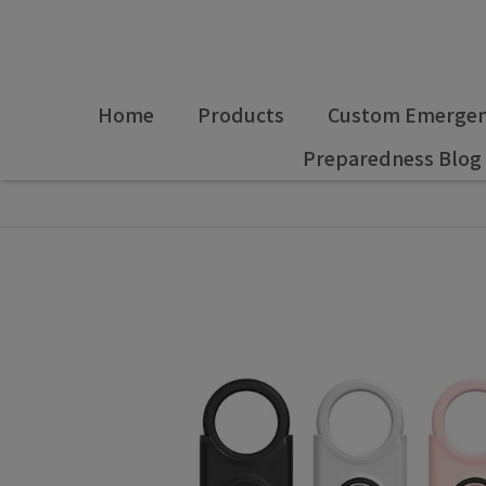
Home
Products
Custom Emergenc
Preparedness Blog
全部商品
,
安全用具
,
新品上市
安全防護警報器