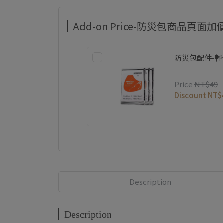
Add-on Price-防災包商品頁面加
防災包配件-
Price
NT$49
Discount
NT$
Description
Description