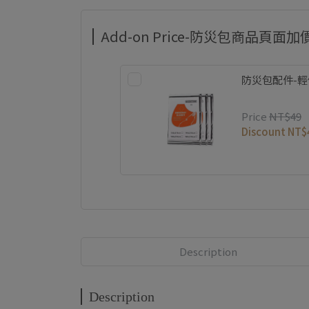
Add-on Price-防災包商品頁面加
防災包配件-
Price
NT$49
Discount
NT$
Description
Description