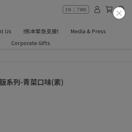
EN ｜ TWD
t Us
❗熊本緊急支援❗
Media & Press
Corporate Gifts
飯系列-青菜口味(素)