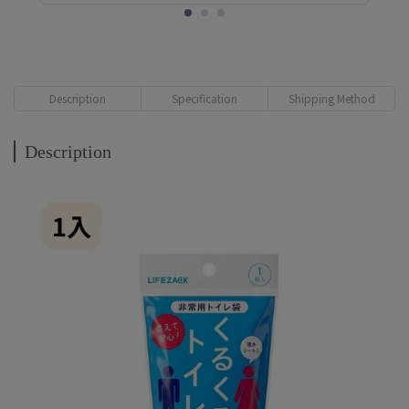
Description
Specification
Shipping Method
Description