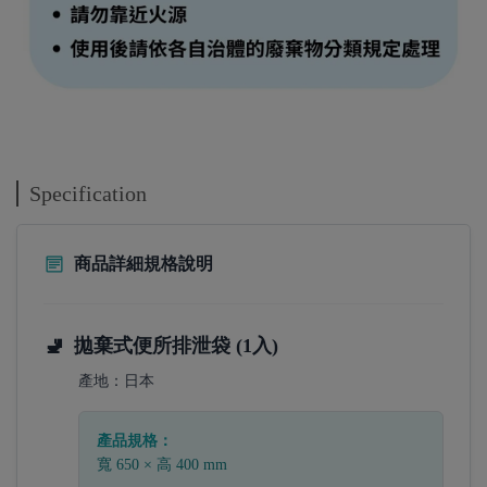
Specification
商品詳細規格說明
🚽
拋棄式便所排泄袋 (1入)
產地：
日本
產品規格：
寬 650 × 高 400 mm