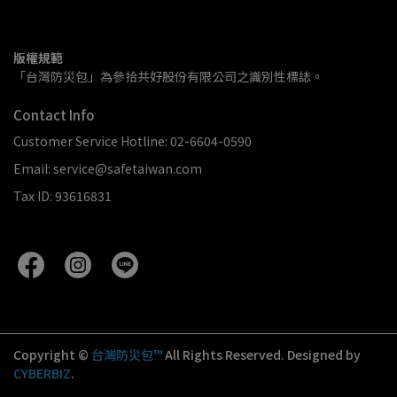
版權規範
「台灣防災包」為參拾共好股份有限公司之識別性標誌。
Contact Info
Customer Service Hotline: 02-6604-0590
Email: service@safetaiwan.com
Tax ID: 93616831
Copyright ©
台灣防災包™
All Rights Reserved.
Designed by
CYBERBIZ
.