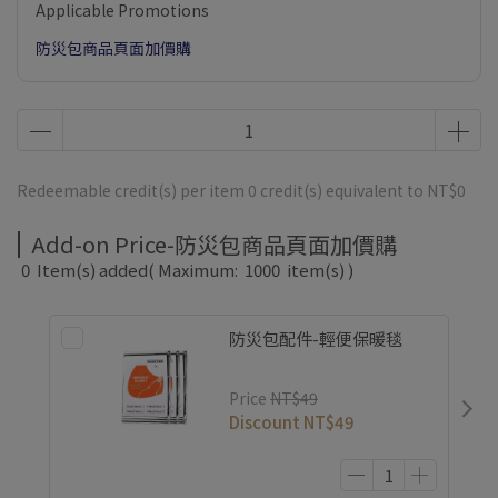
Applicable Promotions
防災包商品頁面加價購
Redeemable credit(s) per item
0
credit(s) equivalent to
NT$0
Add-on Price-防災包商品頁面加價購
0
Item(s) added
( Maximum:
1000
item(s) )
防災包配件-輕便保暖毯
Price
NT$49
Discount
NT$49