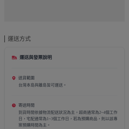
運送方式
運送與發票說明
送貨範圍
台灣本島與離島皆可運送。
寄送時間
到貨時間依據物流配送狀況為主，超商通常為2~4個工作
日，宅配通常為1~3個工作日，若為預購商品，則以該專
案預購時間為主。