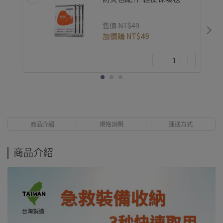
售價
NT$49
加價購
NT$49
商品介紹
規格說明
運送方式
商品介紹