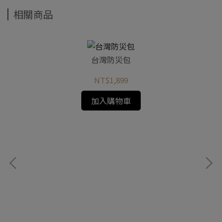
相關商品
台灣防災包
NT$1,899
加入購物車