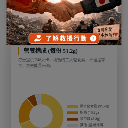
營養構成 (每份 51.2g)
每份提供 248大卡，均衡的三大營養素，不僅是零
食，更是能量來源。