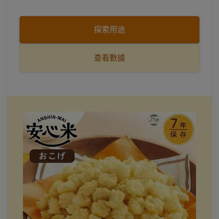
探索用途
查看數據