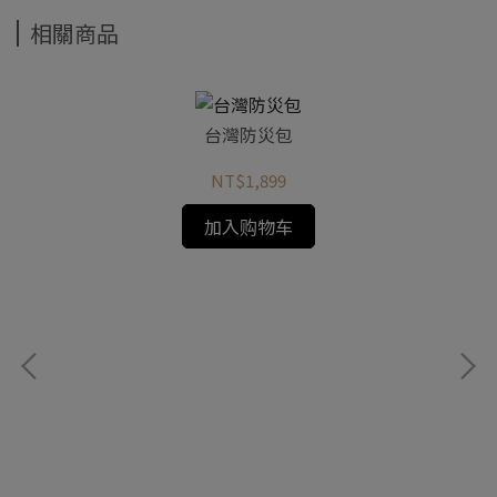
相關商品
台灣防災包
NT$1,899
加入购物车