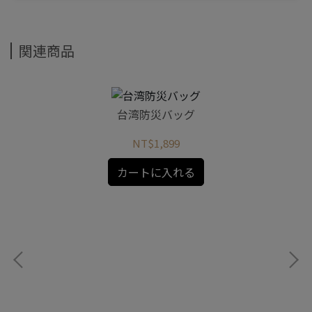
関連商品
台湾防災バッグ
NT$1,899
カートに入れる