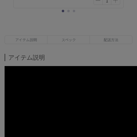
アイテム説明
スペック
配送方法
アイテム説明